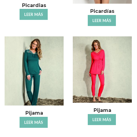
Picardias
Picardías
LEER MÁS
LEER MÁS
Pijama
Pijama
LEER MÁS
LEER MÁS