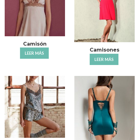
Camisón
Camisones
LEER MÁS
LEER MÁS