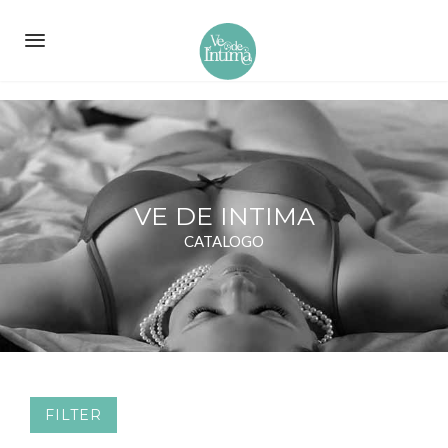
VE DE INTIMA
CATALOGO
FILTER