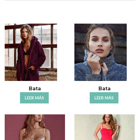
Bata
Bata
LEER MÁS
LEER MÁS