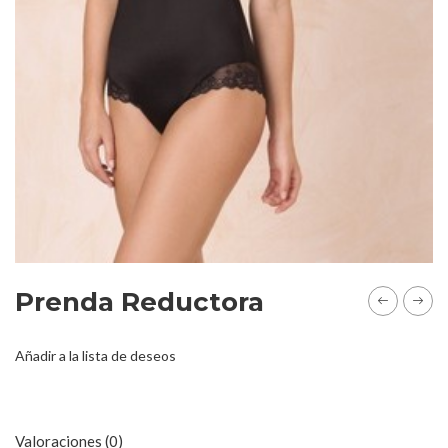
Prenda Reductora
Añadir a la lista de deseos
Valoraciones (0)