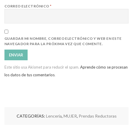
CORREO ELECTRÓNICO
*
GUARDAR MI NOMBRE, CORREO ELECTRÓNICO Y WEB EN ESTE
NAVEGADOR PARA LA PRÓXIMA VEZ QUE COMENTE.
Este sitio usa Akismet para reducir el spam.
Aprende cómo se procesan
los datos de tus comentarios
.
CATEGORÍAS:
Lencería
,
MUJER
,
Prendas Reductoras