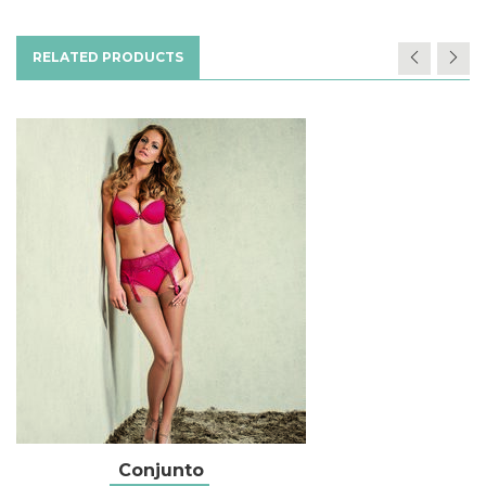
RELATED PRODUCTS
Conjunto